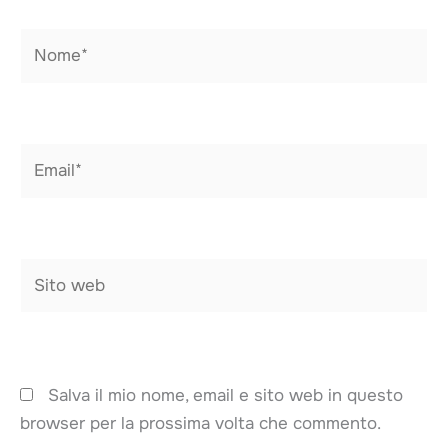
Nome*
Email*
Sito
web
Salva il mio nome, email e sito web in questo
browser per la prossima volta che commento.