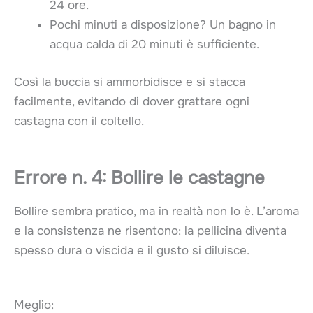
24 ore.
Pochi minuti a disposizione? Un bagno in
acqua calda di 20 minuti è sufficiente.
Così la buccia si ammorbidisce e si stacca
facilmente, evitando di dover grattare ogni
castagna con il coltello.
Errore n. 4: Bollire le castagne
Bollire sembra pratico, ma in realtà non lo è. L’aroma
e la consistenza ne risentono: la pellicina diventa
spesso dura o viscida e il gusto si diluisce.
Meglio: