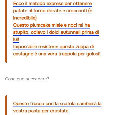
Ecco il metodo express per ottenere
patate al forno dorate e croccanti (è
incredibile)
Questo plumcake miele e noci mi ha
stupito: odiavo i dolci autunnali prima di
lui!
Impossibile resistere: questa zuppa di
castagne è una vera trappola per golosi!
Cosa può succedere?
Questo trucco con la scatola cambierà la
vostra pasta per crostate