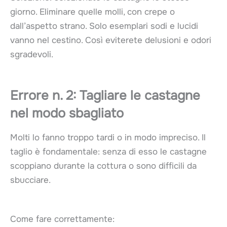
giorno. Eliminare quelle molli, con crepe o
dall’aspetto strano. Solo esemplari sodi e lucidi
vanno nel cestino. Così eviterete delusioni e odori
sgradevoli.
Errore n. 2: Tagliare le castagne
nel modo sbagliato
Molti lo fanno troppo tardi o in modo impreciso. Il
taglio è fondamentale: senza di esso le castagne
scoppiano durante la cottura o sono difficili da
sbucciare.
Come fare correttamente: