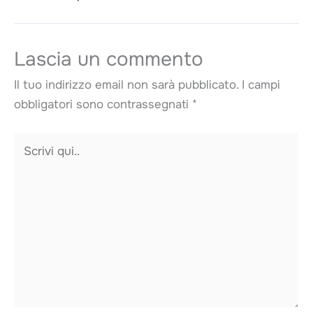
Lascia un commento
Il tuo indirizzo email non sarà pubblicato.
I campi
obbligatori sono contrassegnati
*
Scrivi
qui..