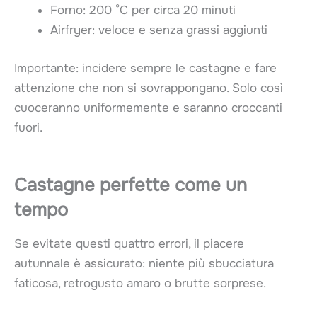
Forno: 200 °C per circa 20 minuti
Airfryer: veloce e senza grassi aggiunti
Importante: incidere sempre le castagne e fare
attenzione che non si sovrappongano. Solo così
cuoceranno uniformemente e saranno croccanti
fuori.
Castagne perfette come un
tempo
Se evitate questi quattro errori, il piacere
autunnale è assicurato: niente più sbucciatura
faticosa, retrogusto amaro o brutte sorprese.