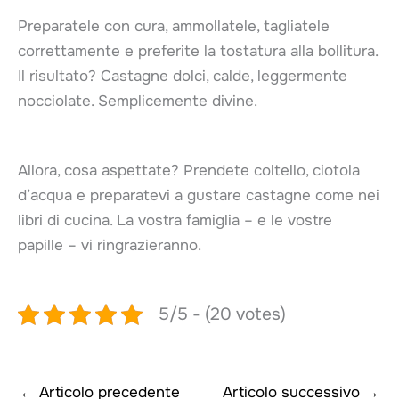
Preparatele con cura, ammollatele, tagliatele
correttamente e preferite la tostatura alla bollitura.
Il risultato? Castagne dolci, calde, leggermente
nocciolate. Semplicemente divine.
Allora, cosa aspettate? Prendete coltello, ciotola
d’acqua e preparatevi a gustare castagne come nei
libri di cucina. La vostra famiglia – e le vostre
papille – vi ringrazieranno.
5/5 - (20 votes)
←
Articolo precedente
Articolo successivo
→