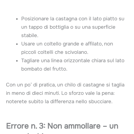
Posizionare la castagna con il lato piatto su
un tappo di bottiglia o su una superficie
stabile.
Usare un coltello grande e affilato, non
piccoli coltelli che scivolano.
Tagliare una linea orizzontale chiara sul lato
bombato del frutto.
Con un po’ di pratica, un chilo di castagne si taglia
in meno di dieci minuti. Lo sforzo vale la pena:
noterete subito la differenza nello sbucciare.
Errore n. 3: Non ammollare – un