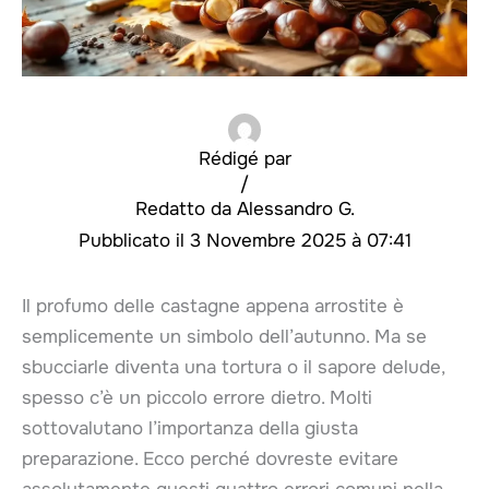
Rédigé par
/
Alessandro G.
3 Novembre 2025 à 07:41
Il profumo delle castagne appena arrostite è
semplicemente un simbolo dell’autunno. Ma se
sbucciarle diventa una tortura o il sapore delude,
spesso c’è un piccolo errore dietro. Molti
sottovalutano l’importanza della giusta
preparazione. Ecco perché dovreste evitare