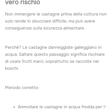
vero rischio
Non immergere le castagne prima della cottura non
solo rende lo sbucciare difficile, ma può avere
conseguenze sulla sicurezza alimentare.
Perché? Le castagne danneggiate galleggiano in
acqua. Saltare questo passaggio significa rischiare
di usare frutti marci, soprattutto se raccolte nei
boschi.
Metodo corretto:
Ammollare le castagne in acqua fredda per 1-