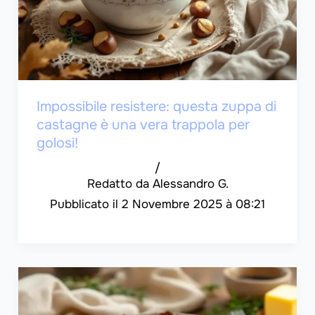
Impossibile resistere: questa zuppa di
castagne è una vera trappola per
golosi!
/
Alessandro G.
2 Novembre 2025 à 08:21