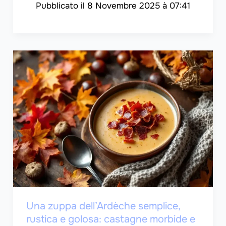
8 Novembre 2025 à 07:41
Una zuppa dell’Ardèche semplice,
rustica e golosa: castagne morbide e