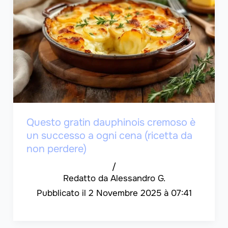
Questo gratin dauphinois cremoso è
un successo a ogni cena (ricetta da
non perdere)
/
Alessandro G.
2 Novembre 2025 à 07:41