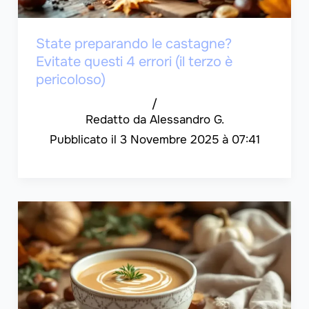
State preparando le castagne?
Evitate questi 4 errori (il terzo è
pericoloso)
/
Alessandro G.
3 Novembre 2025 à 07:41