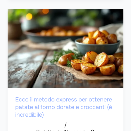
Ecco il metodo express per ottenere
patate al forno dorate e croccanti (è
incredibile)
/