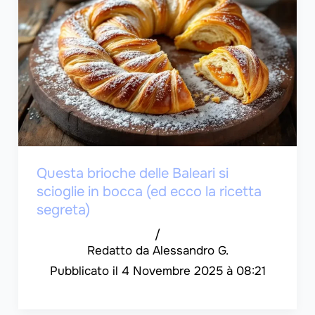
Questa brioche delle Baleari si
scioglie in bocca (ed ecco la ricetta
segreta)
/
Alessandro G.
4 Novembre 2025 à 08:21