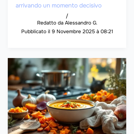
arrivando un momento decisivo
/
Alessandro G.
9 Novembre 2025 à 08:21