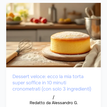
Dessert veloce: ecco la mia torta
super soffice in 10 minuti
cronometrati (con solo 3 ingredienti)
/
Alessandro G.