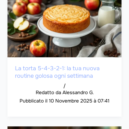
La torta 5-4-3-2-1: la tua nuova
routine golosa ogni settimana
/
Alessandro G.
10 Novembre 2025 à 07:41