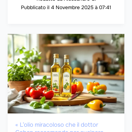
4 Novembre 2025 à 07:41
« L’olio miracoloso che il dottor