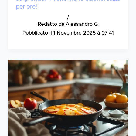
per ore!
/
Alessandro G.
1 Novembre 2025 à 07:41