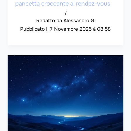
pancetta croccante al rendez-vous
/
Alessandro G.
7 Novembre 2025 à 08:58