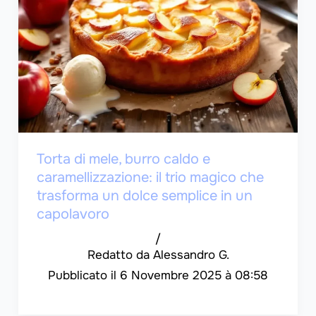
Torta di mele, burro caldo e
caramellizzazione: il trio magico che
trasforma un dolce semplice in un
capolavoro
/
Alessandro G.
6 Novembre 2025 à 08:58