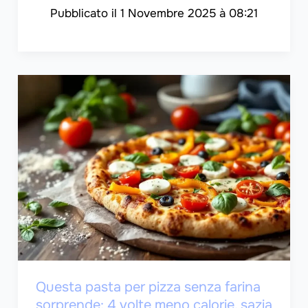
1 Novembre 2025 à 08:21
Questa pasta per pizza senza farina
sorprende: 4 volte meno calorie, sazia