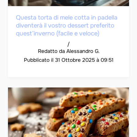
Questa torta di mele cotta in padella
diventerà il vostro dessert preferito
quest’inverno (facile e veloce)
/
Alessandro G.
31 Ottobre 2025 à 09:51