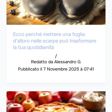
Ecco perché mettere una foglia
d’alloro nelle scarpe può trasformare
la tua quotidianità
/
Alessandro G.
7 Novembre 2025 à 07:41