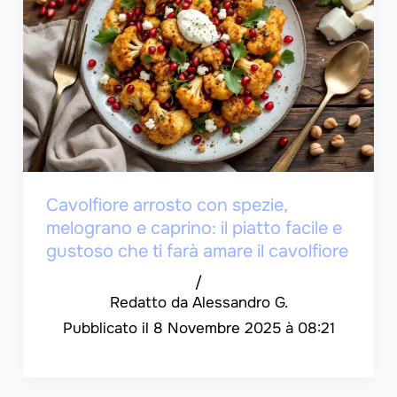
Cavolfiore arrosto con spezie,
melograno e caprino: il piatto facile e
gustoso che ti farà amare il cavolfiore
/
Alessandro G.
8 Novembre 2025 à 08:21