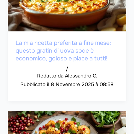
La mia ricetta preferita a fine mese:
questo gratin di uova sode è
economico, goloso e piace a tutti!
/
Alessandro G.
8 Novembre 2025 à 08:58