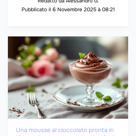
Alessandro G.
6 Novembre 2025 à 08:21
Una mousse al cioccolato pronta in