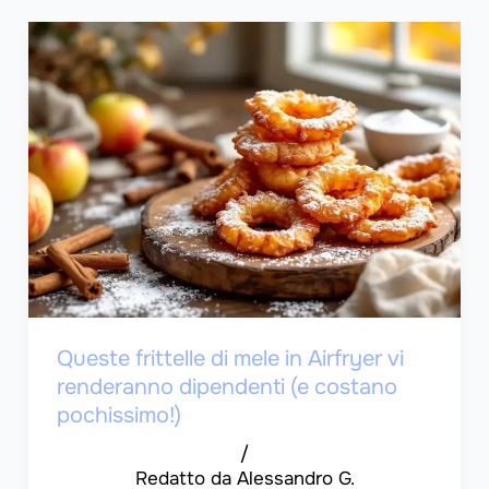
Queste frittelle di mele in Airfryer vi
renderanno dipendenti (e costano
pochissimo!)
/
Alessandro G.