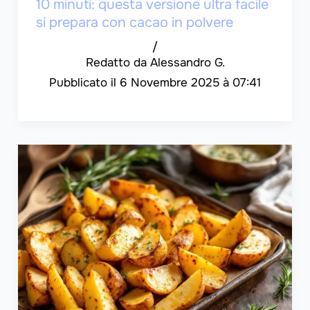
10 minuti: questa versione ultra facile
si prepara con cacao in polvere
/
Alessandro G.
6 Novembre 2025 à 07:41