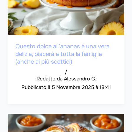
Questo dolce all’ananas è una vera
delizia, piacerà a tutta la famiglia
(anche ai più scettici)
/
Alessandro G.
5 Novembre 2025 à 18:41