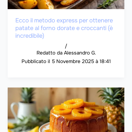
Ecco il metodo express per ottenere
patate al forno dorate e croccanti (è
incredibile)
/
Alessandro G.
5 Novembre 2025 à 18:41