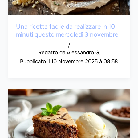
Una ricetta facile da realizzare in 10
minuti questo mercoledì 3 novembre
/
Alessandro G.
10 Novembre 2025 à 08:58